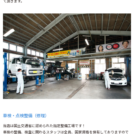
て頂きます。
車検・点検整備（修理）
当店は国土交通省に認められた指定整備工場です！
車検の整備、検査に関わるスタッフは全員、国家資格を保有しておりますので