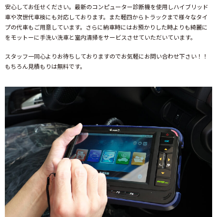
安心してお任せください。最新のコンピューター診断機を使用しハイブリッド
車や次世代車検にも対応しております。また軽四からトラックまで様々なタイ
プの代車もご用意しています。さらに納車時にはお預かりした時よりも綺麗に
をモットーに手洗い洗車と室内清掃をサービスさせていただいています。
スタッフ一同心よりお待ちしておりますのでお気軽にお問い合わせ下さい！！
もちろん見積もりは無料です。