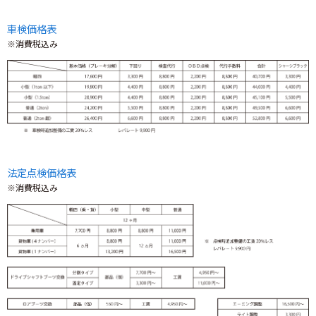
車検価格表
※消費税込み
法定点検価格表
※消費税込み