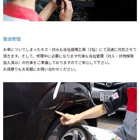
鈑金修理
お車についてしまったキズ・凹みも当社提携工場（3社）にて迅速に対応させて
頂きます。そして、修理中に必要になります代車も当社管理（対人・対物保険
加入済み）の代車をご準備しておりますのでご安心して下さい。
お見積りもお気軽にお問い合わせください。