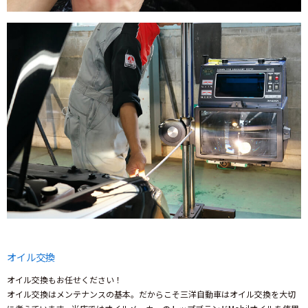
オイル交換
オイル交換もお任せください！
オイル交換はメンテナンスの基本。だからこそ三洋自動車はオイル交換を大切