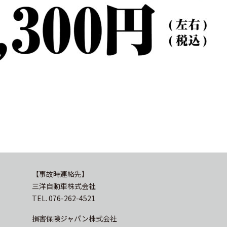
【事故時連絡先】
三洋自動車株式会社
TEL. 076-262-4521
損害保険ジャパン株式会社