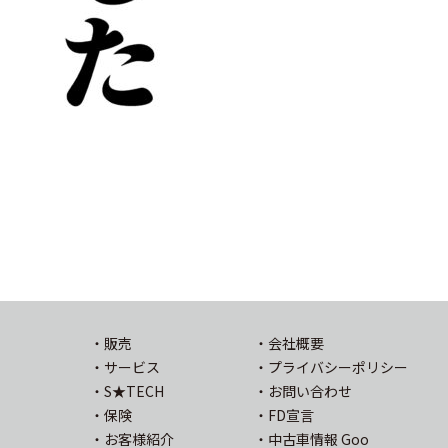
・販売
・会社概要
・サービス
・プライバシーポリシー
・S★TECH
・お問い合わせ
・保険
・FD宣言
・お客様紹介
・中古車情報 Goo