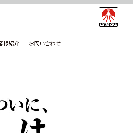
客様紹介
お問い合わせ