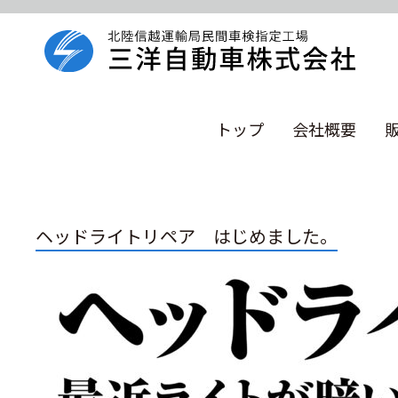
トップ
会社概要
ヘッドライトリペア はじめました。